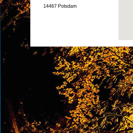
14467 Potsdam