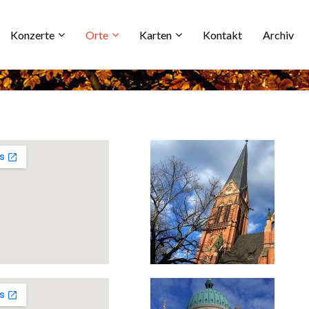
Konzerte
Orte
Karten
Kontakt
Archiv