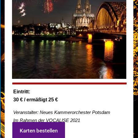
Eintritt:
30 € / ermäßigt 25 €
Veranstalter: Neues Kammerorchester Potsdam
Im Rahmen der VOCALISE 2021
Karten bestellen