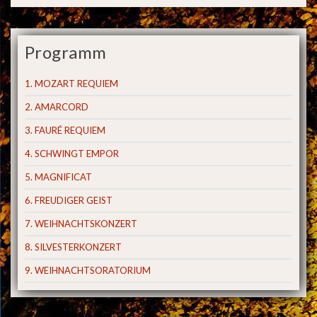
Programm
1. MOZART REQUIEM
2. AMARCORD
3. FAURÉ REQUIEM
4. SCHWINGT EMPOR
5. MAGNIFICAT
6. FREUDIGER GEIST
7. WEIHNACHTSKONZERT
8. SILVESTERKONZERT
9. WEIHNACHTSORATORIUM