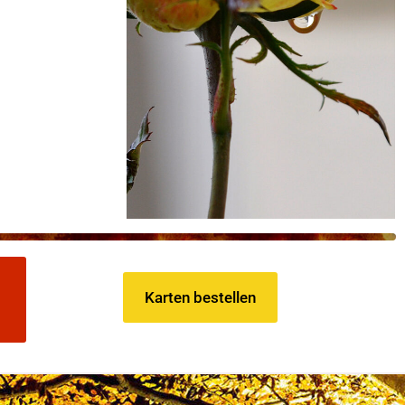
G
Karten bestellen