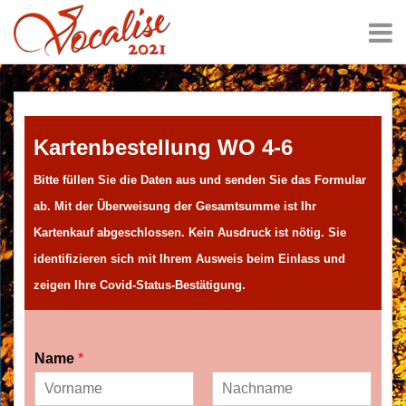
Kartenbestellung WO 4-6
Bitte füllen Sie die Daten aus und senden Sie das Formular
ab. Mit der Überweisung der Gesamtsumme ist Ihr
Kartenkauf abgeschlossen. Kein Ausdruck ist nötig. Sie
identifizieren sich mit Ihrem Ausweis beim Einlass und
zeigen Ihre Covid-Status-Bestätigung.
Name
*