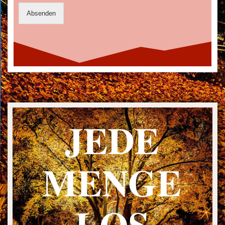
Absenden