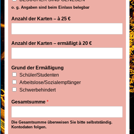
o. g. Angaben sind beim Einlass belegbar
Anzahl der Karten – à 25 €
Anzahl der Karten – ermäßigt à 20 €
Grund der Ermäßigung
Schüler/Studenten
Arbeitslose/Sozialempfänger
Schwerbehindert
Gesamtsumme
*
Die Gesamtsumme überweisen Sie bitte selbstständig.
Kontodaten folgen.